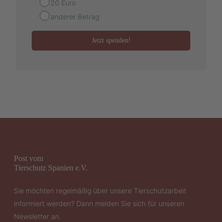
20 Euro
anderer Betrag
Jetzt spenden!
Post vom
Tierschutz Spanien e.V.
Sie möchten regelmäßig über unsere Tierschutzarbeit
informiert werden? Dann melden Sie sich für unseren
Newsletter an.