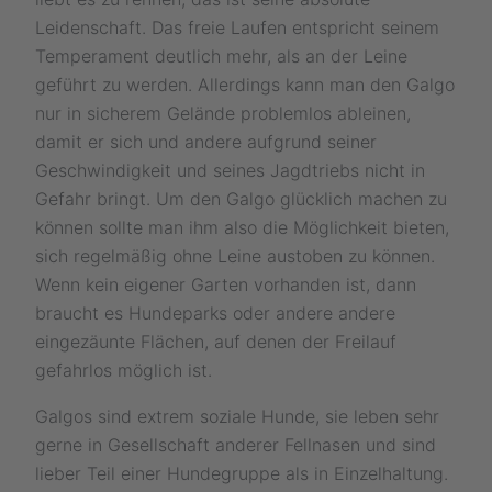
Leidenschaft. Das freie Laufen entspricht seinem
Temperament deutlich mehr, als an der Leine
geführt zu werden. Allerdings kann man den Galgo
nur in sicherem Gelände problemlos ableinen,
damit er sich und andere aufgrund seiner
Geschwindigkeit und seines Jagdtriebs nicht in
Gefahr bringt. Um den Galgo glücklich machen zu
können sollte man ihm also die Möglichkeit bieten,
sich regelmäßig ohne Leine austoben zu können.
Wenn kein eigener Garten vorhanden ist, dann
braucht es Hundeparks oder andere andere
eingezäunte Flächen, auf denen der Freilauf
gefahrlos möglich ist.
Galgos sind extrem soziale Hunde, sie leben sehr
gerne in Gesellschaft anderer Fellnasen und sind
lieber Teil einer Hundegruppe als in Einzelhaltung.