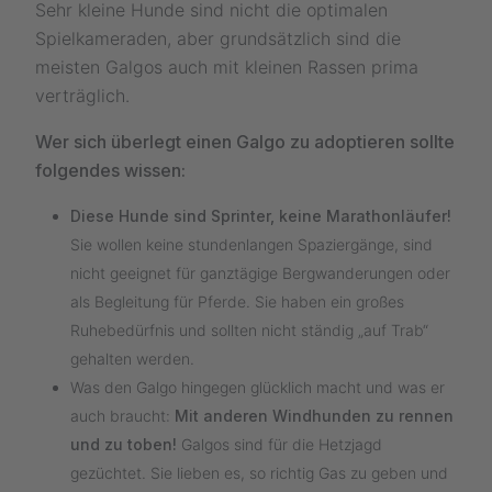
Sehr kleine Hunde sind nicht die optimalen
Spielkameraden, aber grundsätzlich sind die
meisten Galgos auch mit kleinen Rassen prima
verträglich.
Wer sich überlegt einen Galgo zu adoptieren sollte
folgendes wissen:
Diese Hunde sind Sprinter, keine Marathonläufer!
Sie wollen keine stundenlangen Spaziergänge, sind
nicht geeignet für ganztägige Bergwanderungen oder
als Begleitung für Pferde. Sie haben ein großes
Ruhebedürfnis und sollten nicht ständig „auf Trab“
gehalten werden.
Was den Galgo hingegen glücklich macht und was er
auch braucht:
Mit anderen Windhunden zu rennen
und zu toben!
Galgos sind für die Hetzjagd
gezüchtet. Sie lieben es, so richtig Gas zu geben und