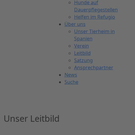
Hunde auf
Dauerpflegestellen
Helfen im Refugio
Über uns
Unser Tierheim in
Spanien
Verein
Leitbild
Satzung
Ansprechpartner
News
Suche
Unser Leitbild