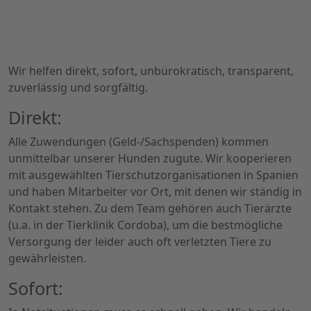
Wir helfen direkt, sofort, unbürokratisch, transparent,
zuverlässig und sorgfältig.
Direkt:
Alle Zuwendungen (Geld-/Sachspenden) kommen
unmittelbar unserer Hunden zugute. Wir kooperieren
mit ausgewählten Tierschutzorganisationen in Spanien
und haben Mitarbeiter vor Ort, mit denen wir ständig in
Kontakt stehen. Zu dem Team gehören auch Tierärzte
(u.a. in der Tierklinik Cordoba), um die bestmögliche
Versorgung der leider auch oft verletzten Tiere zu
gewährleisten.
Sofort: