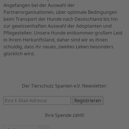
Angefangen bei der Auswahl der
Partnerorganisationen, über optimale Bedingungen
beim Transport der Hunde nach Deutschland bis hin
zur gewissenhaften Auswahl der Adoptanten und
Pflegestellen. Unsere Hunde entkommen großem Leid
in ihrem Herkunftsland, daher sind wir es ihnen
schuldig, dass ihr neues, zweites Leben besonders
glücklich wird.
Der Tierschutz Spanien e.V. Newsletter:
Ihre Spende zählt!