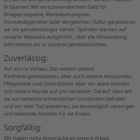
in Spanien! Wir verschwenden kein Geld für
Imageprospekte, Werbekampagnen,
Vorstandsgehälter oder dergleichen. Dafür garantieren
wir als gemeinnütziger Verein. Spenden werden auf
unserer Webseite aufgeführt, über die Verwendung
informieren wir in unseren Jahresberichten.
Zuverlässig:
Auf uns ist Verlass. Das wissen unsere
Partnerorganisationen, aber auch unsere Adoptanten,
Pflegestelle und Unterstützer. Aber vor allem können
sich unsere Hunde auf uns verlassen. Darauf, dass wir
sie aus teilweise schrecklichen Umständen befreien
und vor dem Tod bewahren, sie bestmöglich versorgen
und liebevolle Familien für sie finden.
Sorgfältig:
Wir haben hohe Ansprüche an unsere Arbeit.