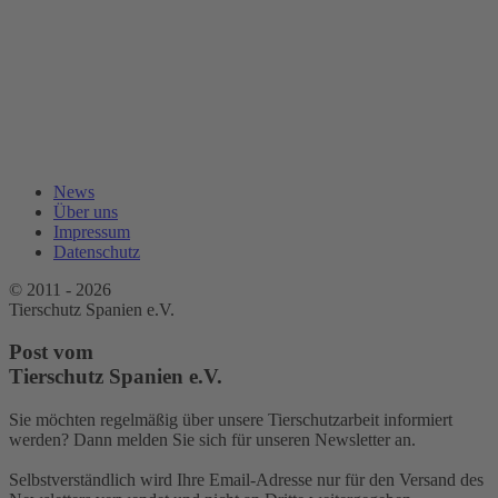
News
Über uns
Impressum
Datenschutz
© 2011 - 2026
Tierschutz Spanien e.V.
Post vom
Tierschutz Spanien e.V.
Sie möchten regelmäßig über unsere Tierschutzarbeit informiert
werden? Dann melden Sie sich für unseren Newsletter an.
Selbstverständlich wird Ihre Email-Adresse nur für den Versand des