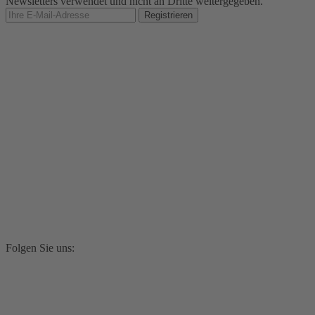
Newsletters verwendet und nicht an Dritte weitergegeben.
Folgen Sie uns: