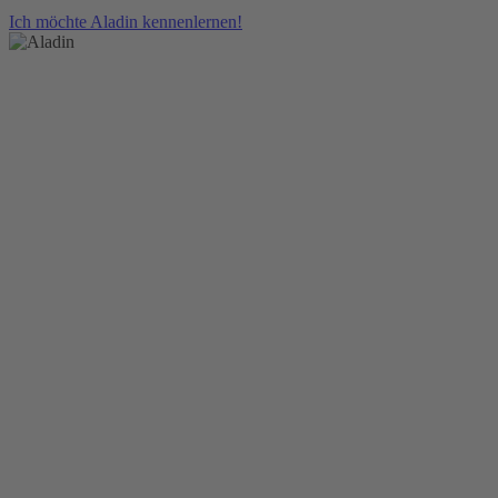
Ich möchte
Aladin kennenlernen!