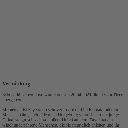
Vermittlung
Schneeflöckchen Faye wurde uns am 20.04.2021 direkt vom Jäger
übergeben.
Momentan ist Faye noch sehr verhuscht und im Kontakt mit den
Menschen ängstlich. Die neue Umgebung verunsichert die junge
Galga, sie gruselt sich von allem Unbekanntem. Faye braucht
windhunderfahrene Menschen, die sie freundlich anleiten und ihr