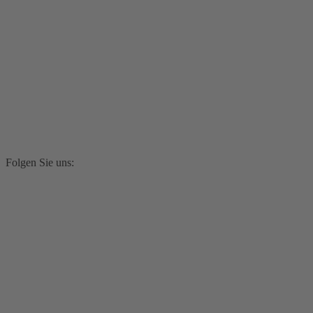
Folgen Sie uns: