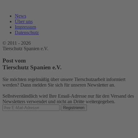
News
Über uns
Impressum
Datenschutz
© 2011 - 2026
Tierschutz Spanien e.V.
Post vom
Tierschutz Spanien e.V.
Sie möchten regelmäßig über unsere Tierschutzarbeit informiert
werden? Dann melden Sie sich für unseren Newsletter an.
Selbstverständlich wird Ihre Email-Adresse nur für den Versand des
Newsletters verwendet und nicht an Dritte weitergegeben.