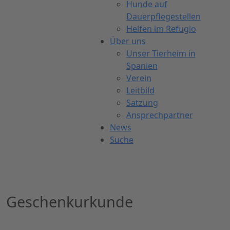
Hunde auf
Dauerpflegestellen
Helfen im Refugio
Über uns
Unser Tierheim in
Spanien
Verein
Leitbild
Satzung
Ansprechpartner
News
Suche
Geschenkurkunde