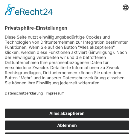
Folgen Sie uns: