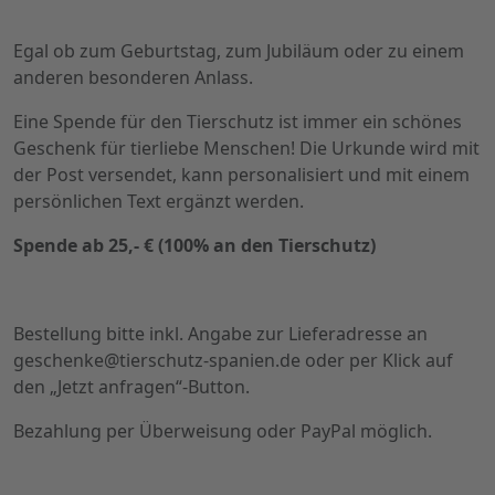
Egal ob zum Geburtstag, zum Jubiläum oder zu einem
anderen besonderen Anlass.
Eine Spende für den Tierschutz ist immer ein schönes
Geschenk für tierliebe Menschen! Die Urkunde wird mit
der Post versendet, kann personalisiert und mit einem
persönlichen Text ergänzt werden.
Spende ab 25,- € (100% an den Tierschutz)
Bestellung bitte inkl. Angabe zur Lieferadresse an
geschenke@tierschutz-spanien.de oder per Klick auf
den „Jetzt anfragen“-Button.
Bezahlung per Überweisung oder PayPal möglich.