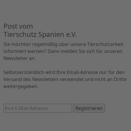
Post vom
Tierschutz Spanien e.V.
Sie möchten regelmäßig über unsere Tierschutzarbeit
informiert werden? Dann melden Sie sich für unseren
Newsletter an.
Selbstverständlich wird Ihre Email-Adresse nur für den
Versand des Newsletters verwendet und nicht an Dritte
weitergegeben.