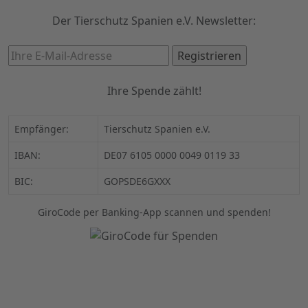
Der Tierschutz Spanien e.V. Newsletter:
Ihre Spende zählt!
Empfänger:
Tierschutz Spanien e.V.
IBAN:
DE07 6105 0000 0049 0119 33
BIC:
GOPSDE6GXXX
GiroCode per Banking-App scannen und spenden!