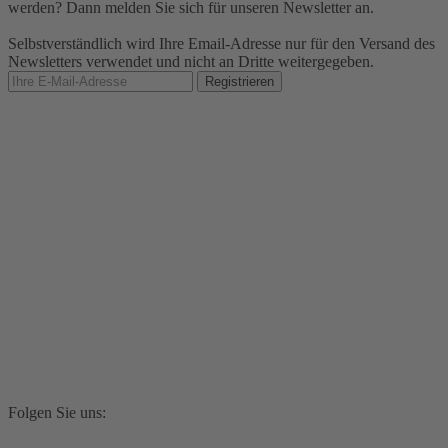
werden? Dann melden Sie sich für unseren Newsletter an.
Selbstverständlich wird Ihre Email-Adresse nur für den Versand des
Newsletters verwendet und nicht an Dritte weitergegeben.
Folgen Sie uns: