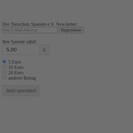
Der Tierschutz Spanien e.V. Newsletter:
Ihre Spende zählt!
€
5 Euro
10 Euro
20 Euro
anderer Betrag
Jetzt spenden!