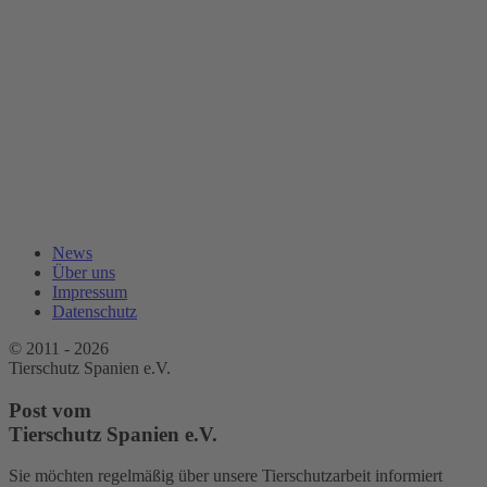
News
Über uns
Impressum
Datenschutz
© 2011 - 2026
Tierschutz Spanien e.V.
Post vom
Tierschutz Spanien e.V.
Sie möchten regelmäßig über unsere Tierschutzarbeit informiert