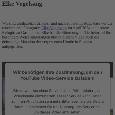
Elke Vogelsang
Wir sind unglaublich dankbar und auch ein wenig stolz, dass wir die
renommierte Fotografin
Elke Vogelsang
im April 2024 in unserem
Refugio zu Gast hatten. Elke hat die Stimmung im Tierheim auf ihre
besondere Weise eingefangen und in diesem Video auch die
tieftraurige Situation der vergessenen Hunde in Spanien
aufgegriffen.
Wir benötigen Ihre Zustimmung, um den
YouTube Video-Service zu laden!
Wir verwenden einen Service eines Drittanbieters, um
Videoinhalte einzubetten. Dieser Service kann Daten
zu Ihren Aktivitäten sammeln. Bitte lesen Sie die Details
durch und stimmen Sie der Nutzung des Service zu,
um dieses Video anzusehen.