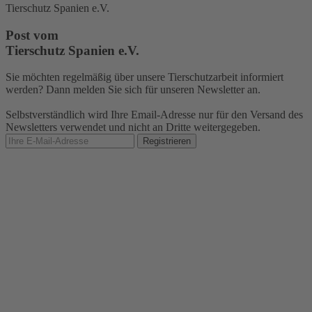
Tierschutz Spanien e.V.
Post vom
Tierschutz Spanien e.V.
Sie möchten regelmäßig über unsere Tierschutzarbeit informiert
werden? Dann melden Sie sich für unseren Newsletter an.
Selbstverständlich wird Ihre Email-Adresse nur für den Versand des
Newsletters verwendet und nicht an Dritte weitergegeben.