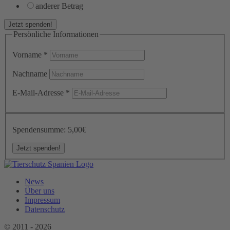
anderer Betrag
Jetzt spenden!
Persönliche Informationen
Vorname
*
Nachname
E-Mail-Adresse
*
Spendensumme:
5,00€
News
Über uns
Impressum
Datenschutz
© 2011 - 2026