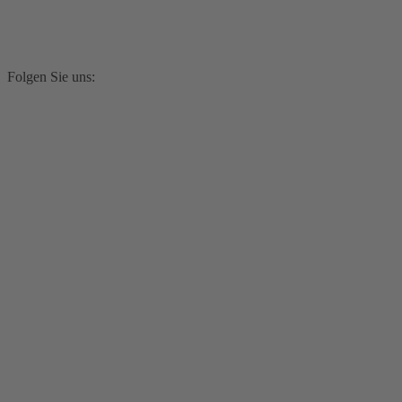
Folgen Sie uns: