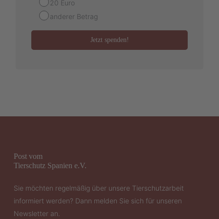
20 Euro
anderer Betrag
Jetzt spenden!
Post vom
Tierschutz Spanien e.V.
Sie möchten regelmäßig über unsere Tierschutzarbeit
informiert werden? Dann melden Sie sich für unseren
Newsletter an.