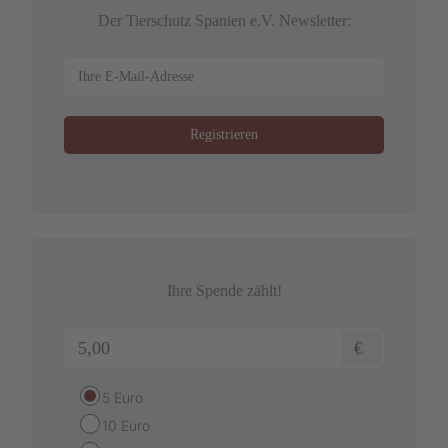
Der Tierschutz Spanien e.V. Newsletter:
Ihre Spende zählt!
€
5 Euro
10 Euro