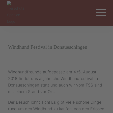
Windhund Festival in Donaueschingen
Windhundfreunde aufgepasst: am 4./5. August
2018 findet das alljährliche Windhundfestival in
Donaueschingen statt und auch wir vom TSS sind
mit einem Stand vor Ort.
Der Besuch lohnt sich! Es gibt viele schöne Dinge
rund um den Windhund zu kaufen, von den Erlösen