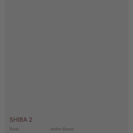
SHIBA 2
Rasse:
andere Rassen