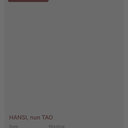
HANSI, nun TAO
Rasse:
Mischling