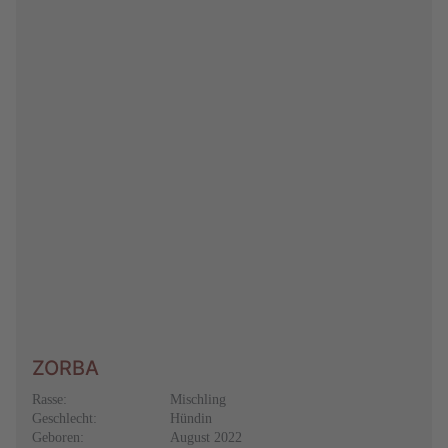
ZORBA
Rasse:
Mischling
Geschlecht:
Hündin
Geboren:
August 2022